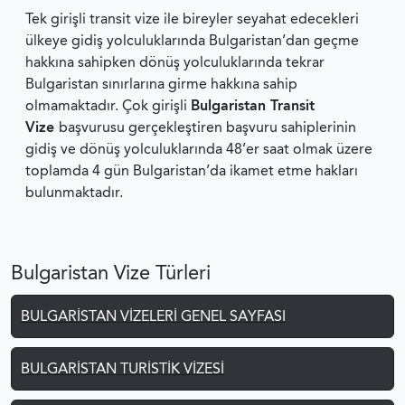
Tek girişli transit vize ile bireyler seyahat edecekleri
ülkeye gidiş yolculuklarında Bulgaristan’dan geçme
hakkına sahipken dönüş yolculuklarında tekrar
Bulgaristan sınırlarına girme hakkına sahip
olmamaktadır. Çok girişli
Bulgaristan Transit
Vize
başvurusu gerçekleştiren başvuru sahiplerinin
gidiş ve dönüş yolculuklarında 48’er saat olmak üzere
toplamda 4 gün Bulgaristan’da ikamet etme hakları
bulunmaktadır.
Bulgaristan Vize Türleri
BULGARISTAN VIZELERI GENEL SAYFASI
BULGARISTAN TURISTIK VIZESI