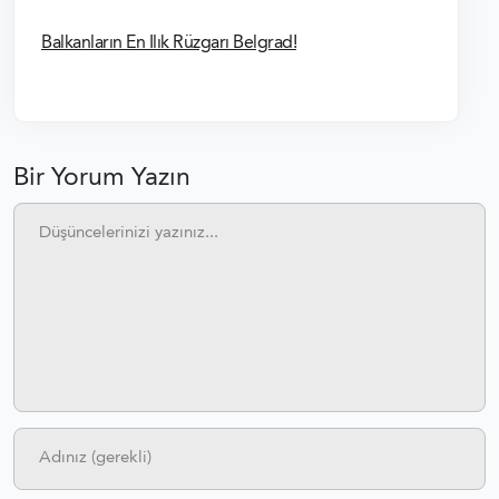
Balkanların En Ilık Rüzgarı Belgrad!
Bir Yorum Yazın