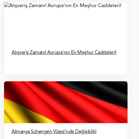
Alışveriş Zamanı! Avrupa’nın En Meşhur Caddeleri!
Almanya Schengen Vizesi’nde Değişiklik!