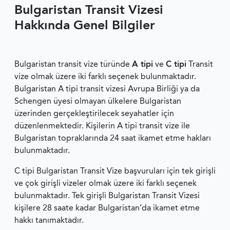
Bulgaristan Transit Vizesi
Hakkında Genel Bilgiler
Bulgaristan transit vize türünde
A tipi
ve
C tipi
Transit
vize olmak üzere iki farklı seçenek bulunmaktadır.
Bulgaristan A tipi transit vizesi Avrupa Birliği ya da
Schengen üyesi olmayan ülkelere Bulgaristan
üzerinden gerçekleştirilecek seyahatler için
düzenlenmektedir. Kişilerin A tipi transit vize ile
Bulgaristan topraklarında 24 saat ikamet etme hakları
bulunmaktadır.
C tipi Bulgaristan Transit Vize başvuruları için tek girişli
ve çok girişli vizeler olmak üzere iki farklı seçenek
bulunmaktadır. Tek girişli Bulgaristan Transit Vizesi
kişilere 28 saate kadar Bulgaristan’da ikamet etme
hakkı tanımaktadır.