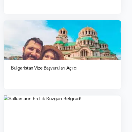
Bulgaristan Vize Başvuruları Açıldı