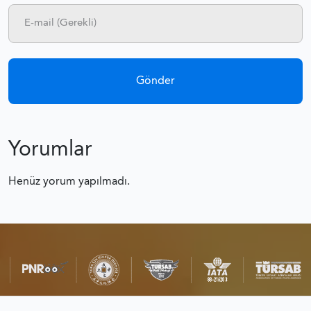
Yorumlar
Henüz yorum yapılmadı.