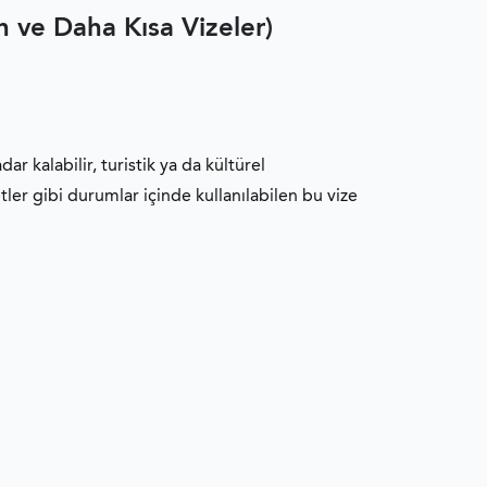
 ve Daha Kısa Vizeler)
r kalabilir, turistik ya da kültürel
etler gibi durumlar içinde kullanılabilen bu vize