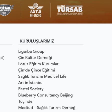
KURULUŞLARIMIZ
Ligarba Group
si)
Çin Kültür Derneği
Lotus Eğitim Kurumları
Çin’de Çince Eğitimi
Sağlık Turizmi Medicef Life
Art in İstanbul
Pastel Society
Blueberry Consultancy Beijing
Tüçinder
Medtud – Sağlık Turizm Derneği