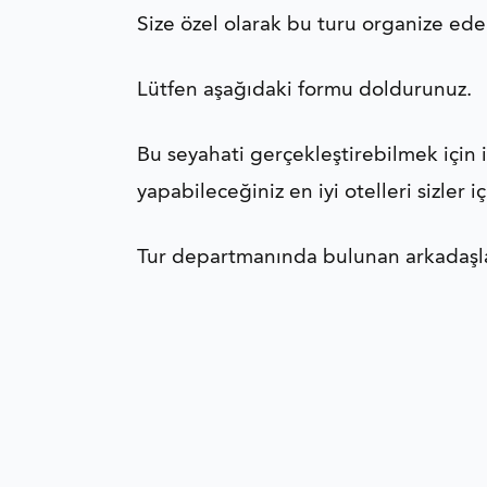
Size özel olarak bu turu organize edeb
Lütfen aşağıdaki formu doldurunuz.
Bu seyahati gerçekleştirebilmek için 
yapabileceğiniz en iyi otelleri sizler i
Tur departmanında bulunan arkadaşla