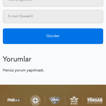
Yorumlar
Henüz yorum yapılmadı.