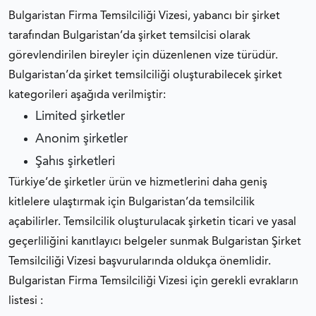
Bulgaristan Firma Temsilciliği Vizesi, yabancı bir şirket
tarafından Bulgaristan’da şirket temsilcisi olarak
görevlendirilen bireyler için düzenlenen vize türüdür.
Bulgaristan’da şirket temsilciliği oluşturabilecek şirket
kategorileri aşağıda verilmiştir:
Limited şirketler
Anonim şirketler
Şahıs şirketleri
Türkiye’de şirketler ürün ve hizmetlerini daha geniş
kitlelere ulaştırmak için Bulgaristan’da temsilcilik
açabilirler. Temsilcilik oluşturulacak şirketin ticari ve yasal
geçerliliğini kanıtlayıcı belgeler sunmak Bulgaristan Şirket
Temsilciliği Vizesi başvurularında oldukça önemlidir.
Bulgaristan Firma Temsilciliği Vizesi için gerekli evrakların
listesi :