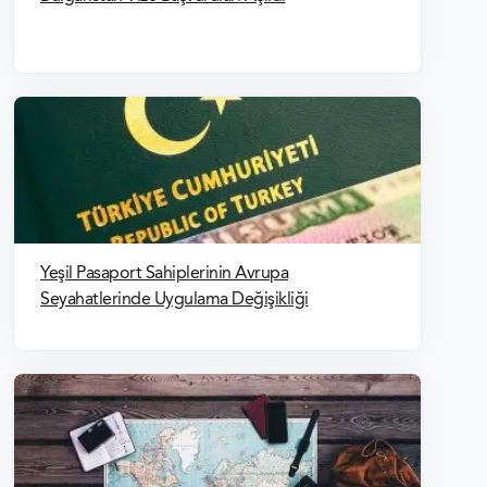
Yeşil Pasaport Sahiplerinin Avrupa
Seyahatlerinde Uygulama Değişikliği