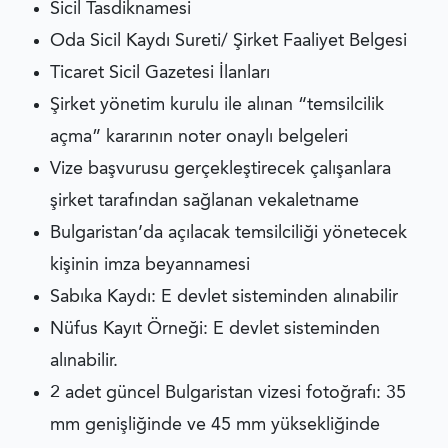
Sicil Tasdiknamesi
Oda Sicil Kaydı Sureti/ Şirket Faaliyet Belgesi
Ticaret Sicil Gazetesi İlanları
Şirket yönetim kurulu ile alınan “temsilcilik
açma” kararının noter onaylı belgeleri
Vize başvurusu gerçekleştirecek çalışanlara
şirket tarafından sağlanan vekaletname
Bulgaristan’da açılacak temsilciliği yönetecek
kişinin imza beyannamesi
Sabıka Kaydı: E devlet sisteminden alınabilir
Nüfus Kayıt Örneği: E devlet sisteminden
alınabilir.
2 adet güncel Bulgaristan vizesi fotoğrafı: 35
mm genişliğinde ve 45 mm yüksekliğinde