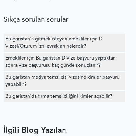
Sıkça sorulan sorular
Bulgaristan'a gitmek isteyen emekliler için D
Vizesi/Oturum İzni evrakları nelerdir?
Emekliler için Bulgaristan D Vize başvuru yaptıktan
sonra vize başvurusu kaç günde sonuçlanır?
Bulgaristan medya temsilcisi vizesine kimler başvuru
yapabilir?
Bulgaristan'da firma temsilciliğini kimler açabilir?
İlgili Blog Yazıları