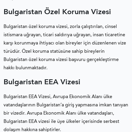
Bulgaristan Özel Koruma Vizesi
Bulgaristan özel koruma vizesi, zorla çalıştırılan, cinsel
istismara uğrayan, ticari saldırıya uğrayan, insan ticaretine
karşı korunmaya ihtiyacı olan bireyler için düzenlenen vize
türüdür. Özel koruma statüsüne sahip bireylerin
Bulgaristan özel koruma vizesi başvuru gerçekleştirme
hakkı bulunmaktadır.
Bulgaristan EEA Vizesi
Bulgaristan EEA Vizesi, Avrupa Ekonomik Alanı ülke
vatandaşlarının Bulgaristan’a giriş yapmasına imkan tanıyan
bir vizedir. Avrupa Ekonomik Alanı ülke vatandaşları,
Bulgaristan EEA vizesi ile üye ülkeler içerisinde serbest
dolaşım hakkına sahiptirler.