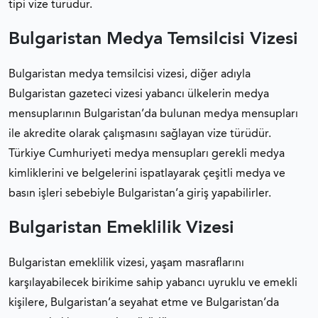
tipi vize türüdür.
Bulgaristan Medya Temsilcisi Vizesi
Bulgaristan medya temsilcisi vizesi, diğer adıyla
Bulgaristan gazeteci vizesi yabancı ülkelerin medya
mensuplarının Bulgaristan’da bulunan medya mensupları
ile akredite olarak çalışmasını sağlayan vize türüdür.
Türkiye Cumhuriyeti medya mensupları gerekli medya
kimliklerini ve belgelerini ispatlayarak çeşitli medya ve
basın işleri sebebiyle Bulgaristan’a giriş yapabilirler.
Bulgaristan Emeklilik Vizesi
Bulgaristan emeklilik vizesi, yaşam masraflarını
karşılayabilecek birikime sahip yabancı uyruklu ve emekli
kişilere, Bulgaristan’a seyahat etme ve Bulgaristan’da