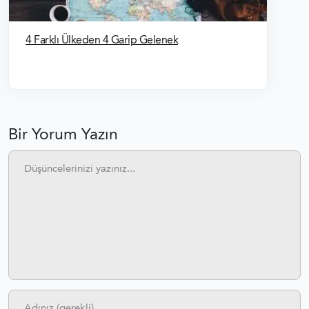
4 Farklı Ülkeden 4 Garip Gelenek
Bir Yorum Yazın