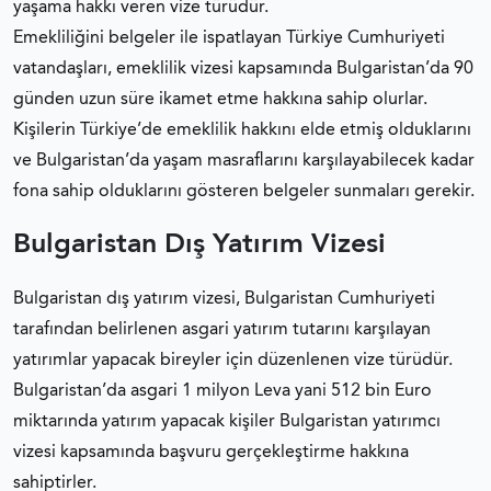
yaşama hakkı veren vize türüdür.
Emekliliğini belgeler ile ispatlayan Türkiye Cumhuriyeti
vatandaşları, emeklilik vizesi kapsamında Bulgaristan’da 90
günden uzun süre ikamet etme hakkına sahip olurlar.
Kişilerin Türkiye’de emeklilik hakkını elde etmiş olduklarını
ve Bulgaristan’da yaşam masraflarını karşılayabilecek kadar
fona sahip olduklarını gösteren belgeler sunmaları gerekir.
Bulgaristan Dış Yatırım Vizesi
Bulgaristan dış yatırım vizesi, Bulgaristan Cumhuriyeti
tarafından belirlenen asgari yatırım tutarını karşılayan
yatırımlar yapacak bireyler için düzenlenen vize türüdür.
Bulgaristan’da asgari 1 milyon Leva yani 512 bin Euro
miktarında yatırım yapacak kişiler Bulgaristan yatırımcı
vizesi kapsamında başvuru gerçekleştirme hakkına
sahiptirler.