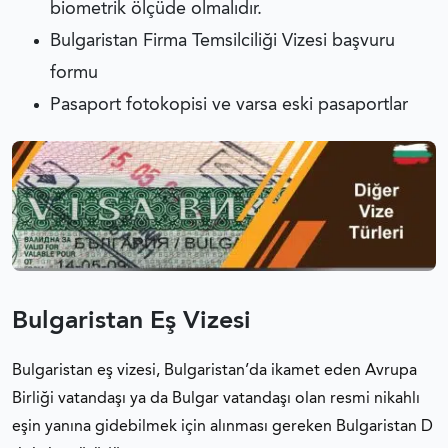
biometrik ölçüde olmalıdır.
Bulgaristan Firma Temsilciliği Vizesi başvuru
formu
Pasaport fotokopisi ve varsa eski pasaportlar
Bulgaristan Eş Vizesi
Bulgaristan eş vizesi, Bulgaristan’da ikamet eden Avrupa
Birliği vatandaşı ya da Bulgar vatandaşı olan resmi nikahlı
eşin yanına gidebilmek için alınması gereken Bulgaristan D