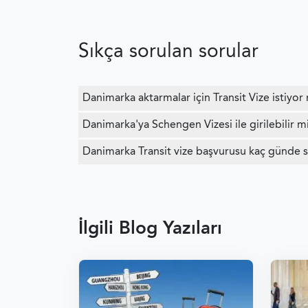
Sıkça sorulan sorular
Danimarka aktarmalar için Transit Vize istiyor
Danimarka'ya Schengen Vizesi ile girilebilir m
Danimarka Transit vize başvurusu kaç günde 
İlgili Blog Yazıları