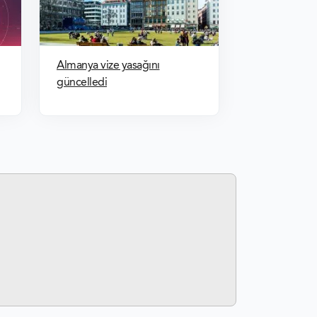
Almanya vize yasağını
güncelledi