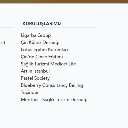
KURULUŞLARIMIZ
Ligarba Group
si)
Çin Kültür Derneği
Lotus Eğitim Kurumları
Çin’de Çince Eğitimi
Sağlık Turizmi Medicef Life
Art in İstanbul
Pastel Society
Blueberry Consultancy Beijing
Tüçinder
Medtud – Sağlık Turizm Derneği