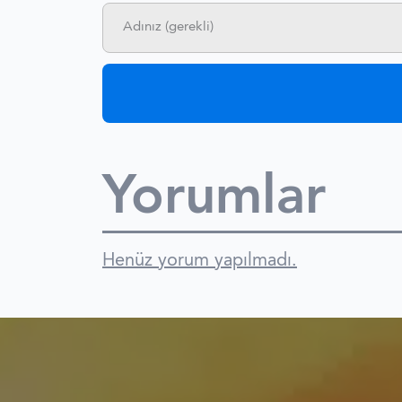
Yorumlar
Henüz yorum yapılmadı.