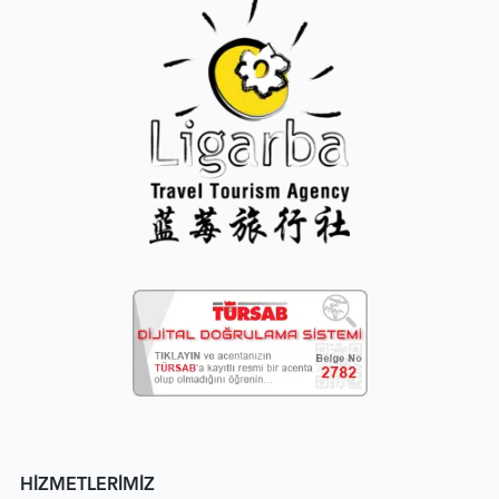
HİZMETLERİMİZ