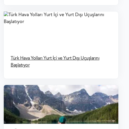
Türk Hava Yolları Yurt İçi ve Yurt Dışı Uçuşlarını
Başlatıyor