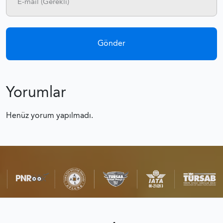
Yorumlar
Henüz yorum yapılmadı.