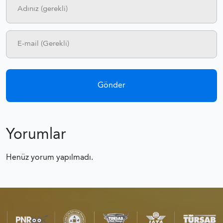
Yorumlar
Henüz yorum yapılmadı.