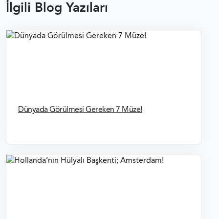
İlgili Blog Yazıları
Dünyada Görülmesi Gereken 7 Müze!