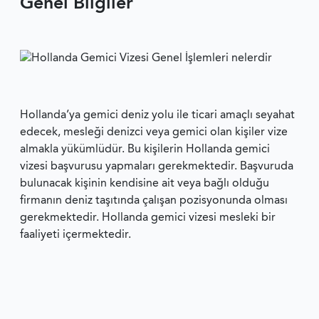
Genel Bilgiler
Hollanda’ya gemici deniz yolu ile ticari amaçlı seyahat
edecek, mesleği denizci veya gemici olan kişiler vize
almakla yükümlüdür. Bu kişilerin Hollanda gemici
vizesi başvurusu yapmaları gerekmektedir. Başvuruda
bulunacak kişinin kendisine ait veya bağlı olduğu
firmanın deniz taşıtında çalışan pozisyonunda olması
gerekmektedir. Hollanda gemici vizesi mesleki bir
faaliyeti içermektedir.