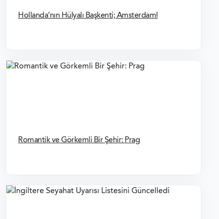
Hollanda’nın Hülyalı Başkenti; Amsterdam!
Romantik ve Görkemli Bir Şehir: Prag