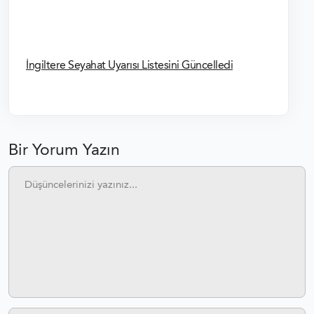
İngiltere Seyahat Uyarısı Listesini Güncelledi
Bir Yorum Yazın