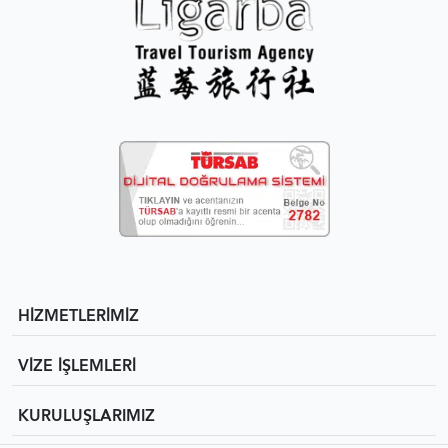
HİZMETLERİMİZ
VİZE İŞLEMLERİ
KURULUŞLARIMIZ