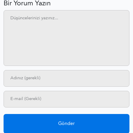
Bir Yorum Yazın