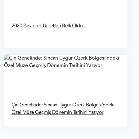
2020 Pasaport Ücretleri Belli Oldu…
Çin Genelinde: Sincan Uygur Özerk Bölgesi’ndeki
Özel Müze Geçmiş Dönemin Tarihini Yazıyor