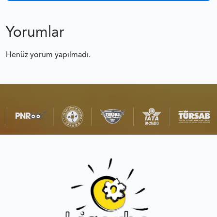
Yorumlar
Henüz yorum yapılmadı.