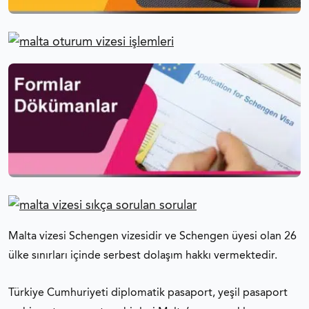
Malta vizesi Schengen vizesidir ve Schengen üyesi olan 26
ülke sınırları içinde serbest dolaşım hakkı vermektedir.
Türkiye Cumhuriyeti diplomatik pasaport, yeşil pasaport