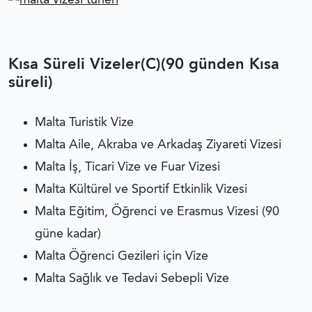
Kısa Süreli Vizeler(C)(90 günden Kısa
süreli)
Malta Turistik Vize
Malta Aile, Akraba ve Arkadaş Ziyareti Vizesi
Malta İş, Ticari Vize ve Fuar Vizesi
Malta Kültürel ve Sportif Etkinlik Vizesi
Malta Eğitim, Öğrenci ve Erasmus Vizesi (90
güne kadar)
Malta Öğrenci Gezileri için Vize
Malta Sağlık ve Tedavi Sebepli Vize