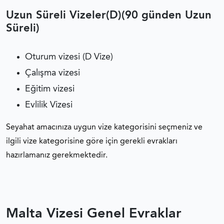
Uzun Süreli Vizeler(D)(90 günden Uzun
Süreli)
Oturum vizesi (D Vize)
Çalışma vizesi
Eğitim vizesi
Evlilik Vizesi
Seyahat amacınıza uygun vize kategorisini seçmeniz ve
ilgili vize kategorisine göre için gerekli evrakları
hazırlamanız gerekmektedir.
Malta Vizesi Genel Evraklar