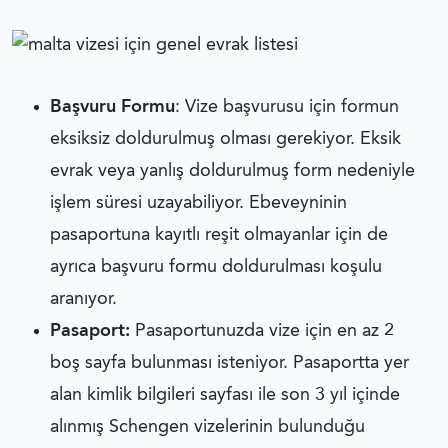
Başvuru Formu
: Vize başvurusu için formun
eksiksiz doldurulmuş olması gerekiyor. Eksik
evrak veya yanlış doldurulmuş form nedeniyle
işlem süresi uzayabiliyor. Ebeveyninin
pasaportuna kayıtlı reşit olmayanlar için de
ayrıca başvuru formu doldurulması koşulu
aranıyor.
Pasaport:
Pasaportunuzda vize için en az 2
boş sayfa bulunması isteniyor. Pasaportta yer
alan kimlik bilgileri sayfası ile son 3 yıl içinde
alınmış Schengen vizelerinin bulunduğu