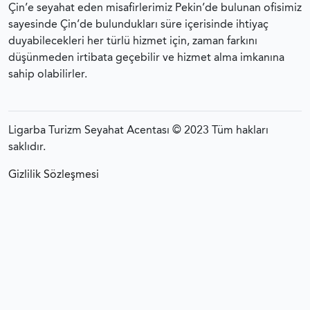
Çin’e seyahat eden misafirlerimiz Pekin’de bulunan ofisimiz
sayesinde Çin’de bulundukları süre içerisinde ihtiyaç
duyabilecekleri her türlü hizmet için, zaman farkını
düşünmeden irtibata geçebilir ve hizmet alma imkanına
sahip olabilirler.
Ligarba Turizm Seyahat Acentası © 2023 Tüm hakları
saklıdır.
Gizlilik Sözleşmesi