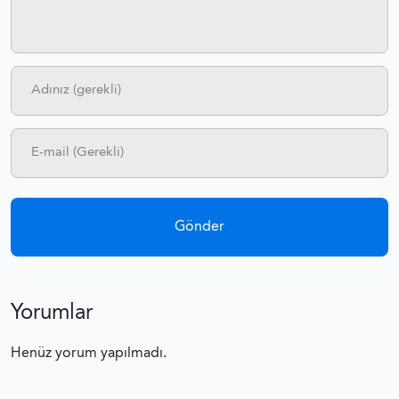
Yorumlar
Henüz yorum yapılmadı.