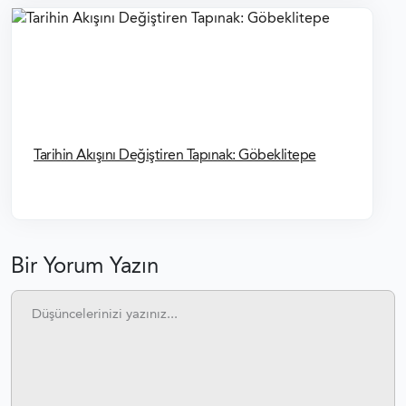
Tarihin Akışını Değiştiren Tapınak: Göbeklitepe
Bir Yorum Yazın