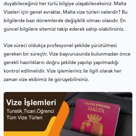
duyabileceğiniz her türlü bilgiye ulaşabileceksiniz. Malta
Vizeleri için genel evraklar, Malta vize türleri nelerdir? Bu
bilgilerde bazı dönemlerde değişiklik olması olasıdır. En
güncel bilgilere sitemizi takip ederek sahip olabilirsiniz.
Vize süreci oldukça profesyonel şekilde yürütülmesi
gereken bir süreçtir. Vize başvurusunda bulunmadan önce
gerekli hazırlıkların doğru şekilde yapılıp yapılmadığı
kontrol edilmelidir. Vize işlemleriniz ile ilgili olarak her
zaman vize ekibimiz ile görüşebilirsiniz.