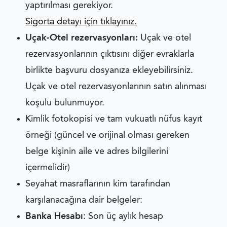
yaptırılması gerekiyor.
Sigorta detayı için tıklayınız.
Uçak-Otel rezervasyonları:
Uçak ve otel
rezervasyonlarının çıktısını diğer evraklarla
birlikte başvuru dosyanıza ekleyebilirsiniz.
Uçak ve otel rezervasyonlarının satın alınması
koşulu bulunmuyor.
Kimlik fotokopisi ve tam vukuatlı nüfus kayıt
örneği (güncel ve orijinal olması gereken
belge kişinin aile ve adres bilgilerini
içermelidir)
Seyahat masraflarının kim tarafından
karşılanacağına dair belgeler:
Banka Hesabı
: Son üç aylık hesap