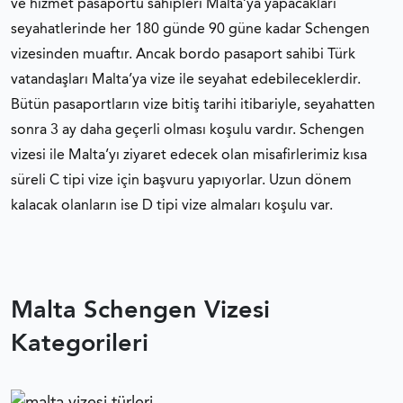
ve hizmet pasaportu sahipleri Malta’ya yapacakları
seyahatlerinde her 180 günde 90 güne kadar Schengen
vizesinden muaftır. Ancak bordo pasaport sahibi Türk
vatandaşları Malta’ya vize ile seyahat edebileceklerdir.
Bütün pasaportların vize bitiş tarihi itibariyle, seyahatten
sonra 3 ay daha geçerli olması koşulu vardır. Schengen
vizesi ile Malta’yı ziyaret edecek olan misafirlerimiz kısa
süreli C tipi vize için başvuru yapıyorlar. Uzun dönem
kalacak olanların ise D tipi vize almaları koşulu var.
Malta Schengen Vizesi
Kategorileri