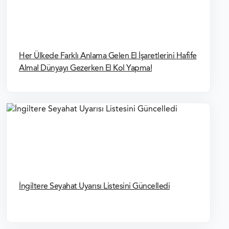
Her Ülkede Farklı Anlama Gelen El İşaretlerini Hafife
Alma! Dünyayı Gezerken El Kol Yapma!
İngiltere Seyahat Uyarısı Listesini Güncelledi