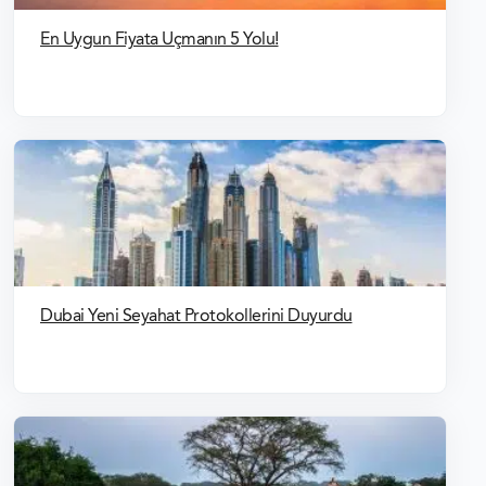
En Uygun Fiyata Uçmanın 5 Yolu!
Dubai Yeni Seyahat Protokollerini Duyurdu