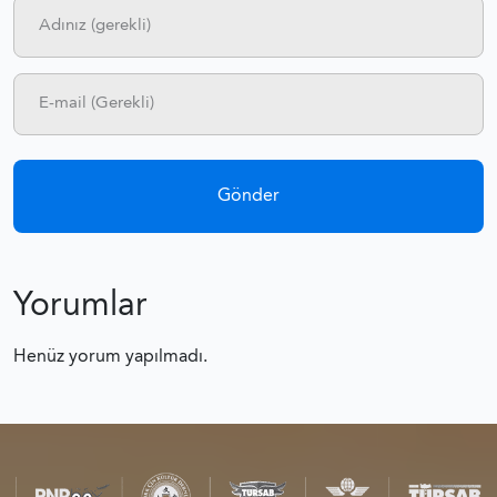
Yorumlar
Henüz yorum yapılmadı.