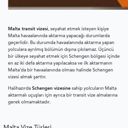
Malta transit vizesi
, seyahat etmek isteyen kişiye
Malta havaalanında aktarma yapacağı durumlarda
geçerlidir. Bu durumda havaalanında aktarma yapan
yolculara ayrılmış bölümün dışına çıkılamaz. Üçüncü
bir ülkeye seyahat etmek için Schengen bölgesi içinde
en az iki defa aktarma yapılacaksa ve ilk aktarmanın
Malta’da bir havaalanında olması halinde Schengen
vizesi almak şarttır.
Halihazırda
Schengen vizesine
sahip yolcuların Malta
aktarmalı uçuşları için ayrıca bir transit vize almalarına
gerek olmamaktadır.
Malta Vize Türleri