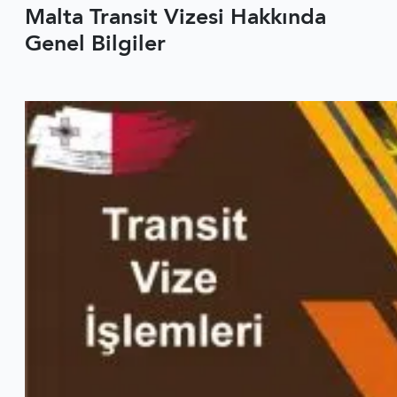
Malta Transit Vizesi Hakkında
Genel Bilgiler