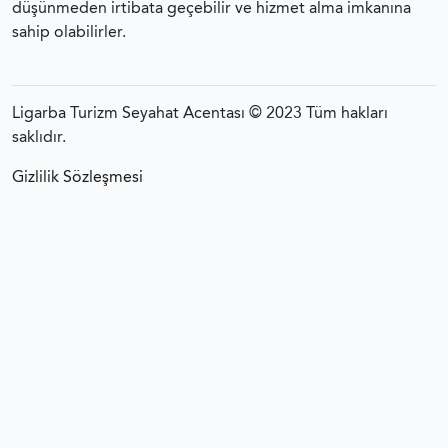
düşünmeden irtibata geçebilir ve hizmet alma imkanına
sahip olabilirler.
Ligarba Turizm Seyahat Acentası © 2023 Tüm hakları
saklıdır.
Gizlilik Sözleşmesi