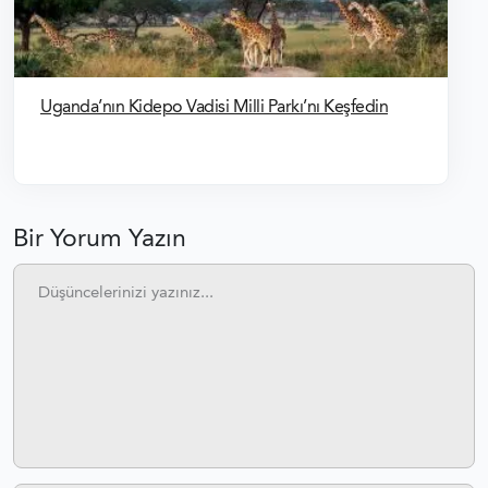
Uganda’nın Kidepo Vadisi Milli Parkı’nı Keşfedin
Bir Yorum Yazın