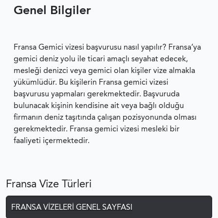
Genel Bilgiler
Fransa Gemici vizesi başvurusu nasıl yapılır? Fransa’ya
gemici deniz yolu ile ticari amaçlı seyahat edecek,
mesleği denizci veya gemici olan kişiler vize almakla
yükümlüdür. Bu kişilerin Fransa gemici vizesi
başvurusu yapmaları gerekmektedir. Başvuruda
bulunacak kişinin kendisine ait veya bağlı olduğu
firmanın deniz taşıtında çalışan pozisyonunda olması
gerekmektedir. Fransa gemici vizesi mesleki bir
faaliyeti içermektedir.
Fransa Vize Türleri
FRANSA VIZELERI GENEL SAYFASI