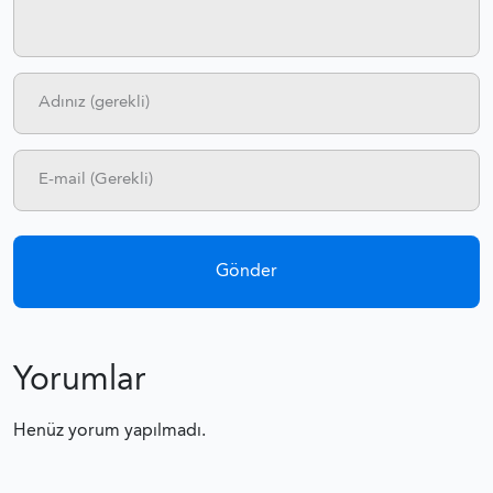
Yorumlar
Henüz yorum yapılmadı.