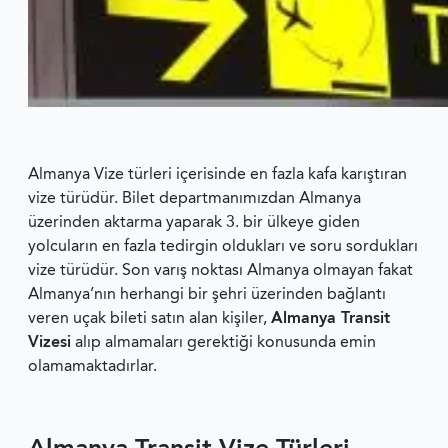
Almanya Vize türleri içerisinde en fazla kafa karıştıran
vize türüdür. Bilet departmanımızdan Almanya
üzerinden aktarma yaparak 3. bir ülkeye giden
yolcuların en fazla tedirgin oldukları ve soru sordukları
vize türüdür. Son varış noktası Almanya olmayan fakat
Almanya’nın herhangi bir şehri üzerinden bağlantı
veren uçak bileti satın alan kişiler,
Almanya Transit
Vizesi
alıp almamaları gerektiği konusunda emin
olamamaktadırlar.