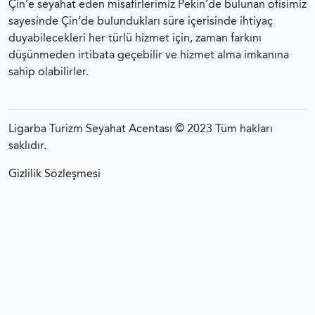
Çin’e seyahat eden misafirlerimiz Pekin’de bulunan ofisimiz
sayesinde Çin’de bulundukları süre içerisinde ihtiyaç
duyabilecekleri her türlü hizmet için, zaman farkını
düşünmeden irtibata geçebilir ve hizmet alma imkanına
sahip olabilirler.
Ligarba Turizm Seyahat Acentası © 2023 Tüm hakları
saklıdır.
Gizlilik Sözleşmesi