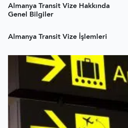
Almanya Transit Vize Hakkında
ALMANYA ULUSAL VIZE BAŞVURU FORMU
Genel Bilgiler
Almanya Transit Vize İşlemleri