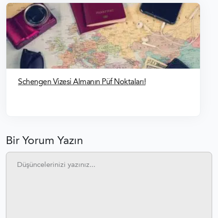
Schengen Vizesi Almanın Püf Noktaları!
Bir Yorum Yazın