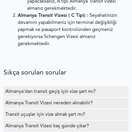
yapacaksanız, A tipi Almanya Transit vizesi
almanız gerekmektedir.
Almanya Transit Vizesi ( C Tipi) :
Seyahatinizin
devamını yapabilmeniz için terminal değişikliği
yapmak ve pasaport kontrolünden geçmeniz
gerekiyorsa Schengen Vizesi almanız
gerekmektedir.
Sıkça sorulan sorular
Almanya'dan transit geçiş için vize şart mı?
Almanya Transit Vizesi nereden alınabilir?
Transit uçuşlar için vize almak şart mı?
Almanya Transit Vizesi kaç günde çıkar?