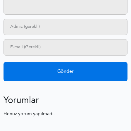
Yorumlar
Henüz yorum yapılmadı.