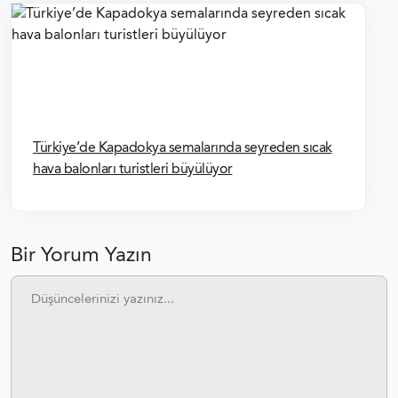
Türkiye’de Kapadokya semalarında seyreden sıcak
hava balonları turistleri büyülüyor
Bir Yorum Yazın