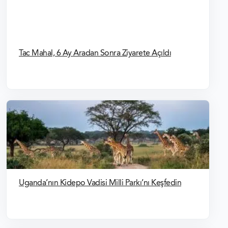
Tac Mahal, 6 Ay Aradan Sonra Ziyarete Açıldı
Uganda’nın Kidepo Vadisi Milli Parkı’nı Keşfedin