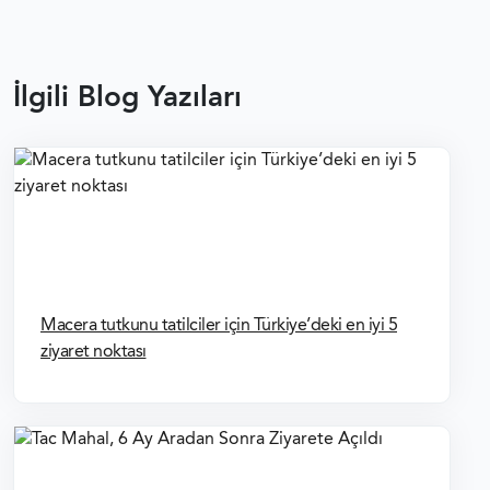
İlgili Blog Yazıları
Macera tutkunu tatilciler için Türkiye’deki en iyi 5
ziyaret noktası