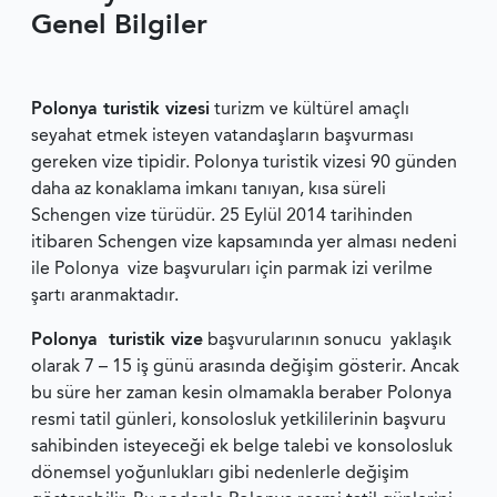
Genel Bilgiler
Polonya turistik vizesi
turizm ve kültürel amaçlı
seyahat etmek isteyen vatandaşların başvurması
gereken vize tipidir. Polonya turistik vizesi 90 günden
daha az konaklama imkanı tanıyan, kısa süreli
Schengen vize türüdür. 25 Eylül 2014 tarihinden
itibaren Schengen vize kapsamında yer alması nedeni
ile Polonya vize başvuruları için parmak izi verilme
şartı aranmaktadır.
Polonya turistik vize
başvurularının sonucu yaklaşık
olarak 7 – 15 iş günü arasında değişim gösterir. Ancak
bu süre her zaman kesin olmamakla beraber Polonya
resmi tatil günleri, konsolosluk yetkililerinin başvuru
sahibinden isteyeceği ek belge talebi ve konsolosluk
dönemsel yoğunlukları gibi nedenlerle değişim