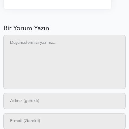
Bir Yorum Yazın