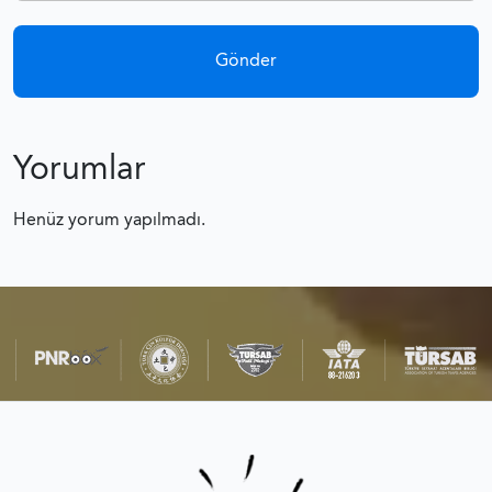
Yorumlar
Henüz yorum yapılmadı.