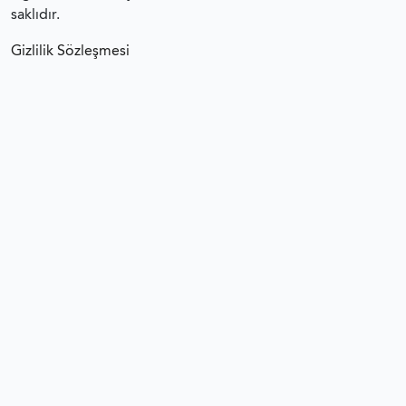
saklıdır.
Gizlilik Sözleşmesi