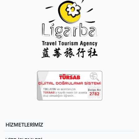
HİZMETLERİMİZ