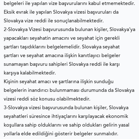
belgeleri ile yapılan vize başvurularını kabul etmemektedir.
Eksik evrak ile yapılan Slovakya vizesi başvuruları da
Slovakya vize reddi ile sonuçlanabilmektedir.
2-Slovakya Vizesi başvurusunda bulunan kişiler, Slovakya’ya
yapacakları seyahatin amacını ve seyahat için gerekli
şartları taşıdıklarını belgelemelidir. Slovakya seyahat
şartları ve seyahat amacına ilişkin kanıtlayıcı belgeler
sunamayan başvuru sahipleri Slovakya reddi ile karşı
karşıya kalabilmektedir.
Kişinin seyahat amacı ve şartlarına ilişkin sunduğu
belgelerin inandırıcı bulunmaması durumunda da Slovakya
vizesi reddi söz konusu olabilmektedir.
3-Slovakya vizesi başvurusunda bulunan kişiler, Slovakya
seyahatleri süresince ihtiyaçlarını karşılayacak ekonomik
koşullara sahip olduklarını ve sahip oldukları gelirin yasal
yollarla elde edildiğini gösterir belgeler sunmalıdır.