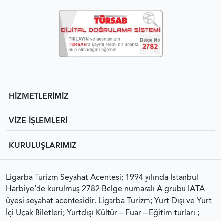
HİZMETLERİMİZ
VİZE İŞLEMLERİ
KURULUŞLARIMIZ
Ligarba Turizm Seyahat Acentesi; 1994 yılında İstanbul
Harbiye’de kurulmuş 2782 Belge numaralı A grubu IATA
üyesi seyahat acentesidir. Ligarba Turizm; Yurt Dışı ve Yurt
İçi Uçak Biletleri; Yurtdışı Kültür – Fuar – Eğitim turları ;