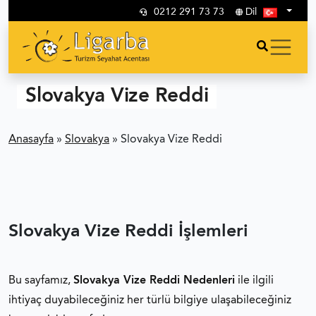
0212 291 73 73
Dil
Slovakya Vize Reddi
Anasayfa
»
Slovakya
»
Slovakya Vize Reddi
Slovakya Vize Reddi İşlemleri
Bu sayfamız,
Slovakya Vize Reddi Nedenleri
ile ilgili
ihtiyaç duyabileceğiniz her türlü bilgiye ulaşabileceğiniz