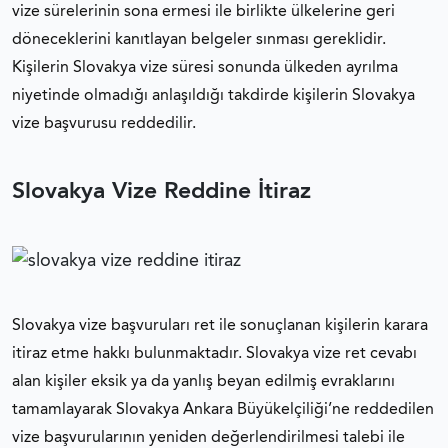
vize sürelerinin sona ermesi ile birlikte ülkelerine geri
döneceklerini kanıtlayan belgeler sınması gereklidir.
Kişilerin Slovakya vize süresi sonunda ülkeden ayrılma
niyetinde olmadığı anlaşıldığı takdirde kişilerin Slovakya
vize başvurusu reddedilir.
Slovakya Vize Reddine İtiraz
Slovakya vize başvuruları ret ile sonuçlanan kişilerin karara
itiraz etme hakkı bulunmaktadır. Slovakya vize ret cevabı
alan kişiler eksik ya da yanlış beyan edilmiş evraklarını
tamamlayarak Slovakya Ankara Büyükelçiliği’ne reddedilen
vize başvurularının yeniden değerlendirilmesi talebi ile