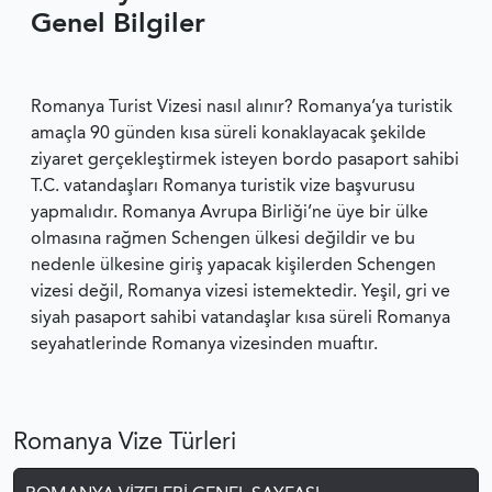
Genel Bilgiler
Romanya Turist Vizesi nasıl alınır? Romanya’ya turistik
amaçla 90 günden kısa süreli konaklayacak şekilde
ziyaret gerçekleştirmek isteyen bordo pasaport sahibi
T.C. vatandaşları Romanya turistik vize başvurusu
yapmalıdır. Romanya Avrupa Birliği’ne üye bir ülke
olmasına rağmen Schengen ülkesi değildir ve bu
nedenle ülkesine giriş yapacak kişilerden Schengen
vizesi değil, Romanya vizesi istemektedir. Yeşil, gri ve
siyah pasaport sahibi vatandaşlar kısa süreli Romanya
seyahatlerinde Romanya vizesinden muaftır.
Romanya Vize Türleri