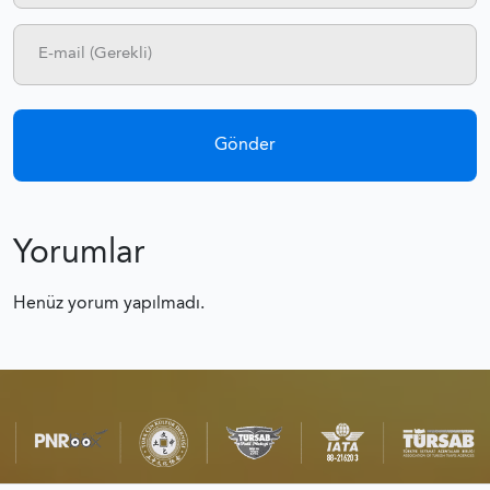
Yorumlar
Henüz yorum yapılmadı.