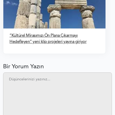
“Kültürel Mirasımızı Ön Plana Çıkarmayı
Hedefleyen” yeni klip projeleri yayına giriyor
Bir Yorum Yazın