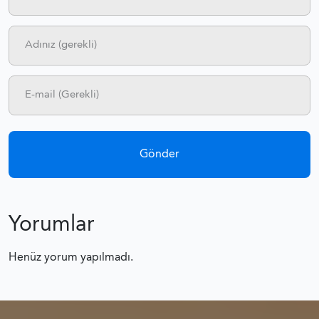
Yorumlar
Henüz yorum yapılmadı.