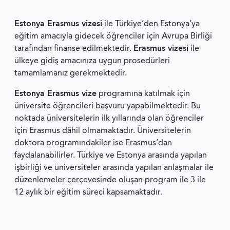
Estonya Erasmus vizesi
ile Türkiye’den Estonya’ya
eğitim amacıyla gidecek öğrenciler için Avrupa Birliği
tarafından finanse edilmektedir.
Erasmus vizesi
ile
ülkeye gidiş amacınıza uygun prosedürleri
tamamlamanız gerekmektedir.
Estonya Erasmus vize
programına katılmak için
üniversite öğrencileri başvuru yapabilmektedir. Bu
noktada üniversitelerin ilk yıllarında olan öğrenciler
için Erasmus dâhil olmamaktadır. Üniversitelerin
doktora programındakiler ise Erasmus’dan
faydalanabilirler. Türkiye ve Estonya arasında yapılan
işbirliği ve üniversiteler arasında yapılan anlaşmalar ile
düzenlemeler çerçevesinde oluşan program ile 3 ile
12 aylık bir eğitim süreci kapsamaktadır.