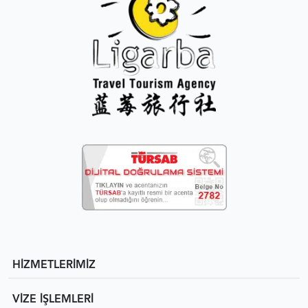
HİZMETLERİMİZ
VİZE İŞLEMLERİ