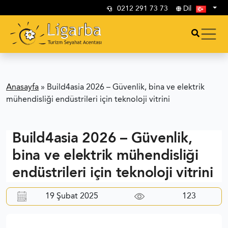
0212 291 73 73
Dil
Anasayfa
»
Build4asia 2026 – Güvenlik, bina ve elektrik
mühendisliği endüstrileri için teknoloji vitrini
Build4asia 2026 – Güvenlik,
bina ve elektrik mühendisliği
endüstrileri için teknoloji vitrini
19 Şubat 2025
123