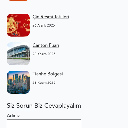
Çin Resmi Tatilleri
26 Aralık 2025
Canton Fuarı
28 Kasım 2025
Tianhe Bölgesi
28 Kasım 2025
Siz Sorun Biz Cevaplayalım
Adınız