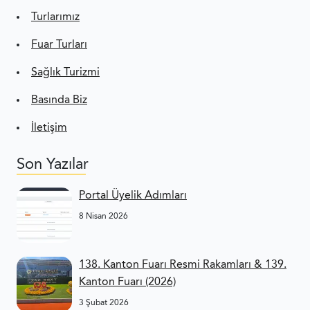
Turlarımız
Fuar Turları
Sağlık Turizmi
Basında Biz
İletişim
Son Yazılar
Portal Üyelik Adımları
8 Nisan 2026
138. Kanton Fuarı Resmi Rakamları & 139.
Kanton Fuarı (2026)
3 Şubat 2026