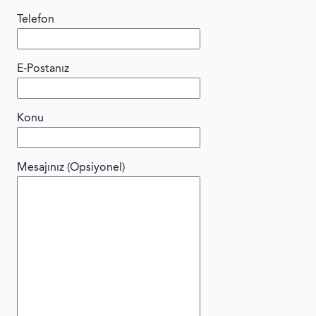
Telefon
E-Postanız
Konu
Mesajınız (Opsiyonel)