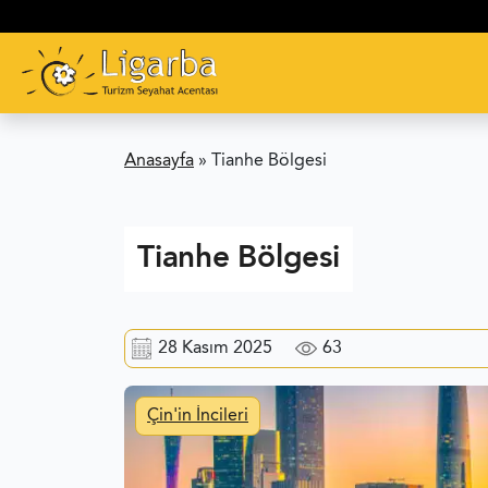
Anasayfa
»
Tianhe Bölgesi
Tianhe Bölgesi
28 Kasım 2025
63
Çin'in İncileri