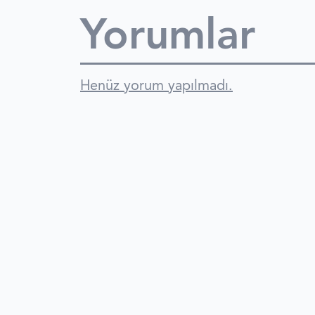
Yorumlar
Henüz yorum yapılmadı.