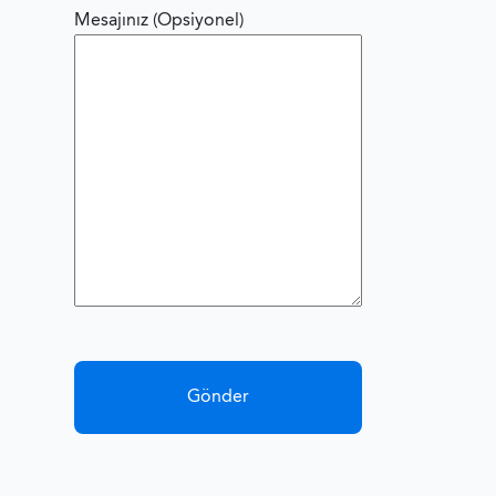
Mesajınız (Opsiyonel)