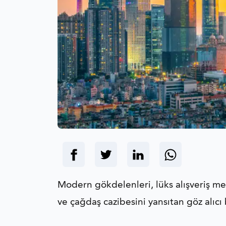
Modern gökdelenleri, lüks alışveriş me
ve çağdaş cazibesini yansıtan göz alıcı 