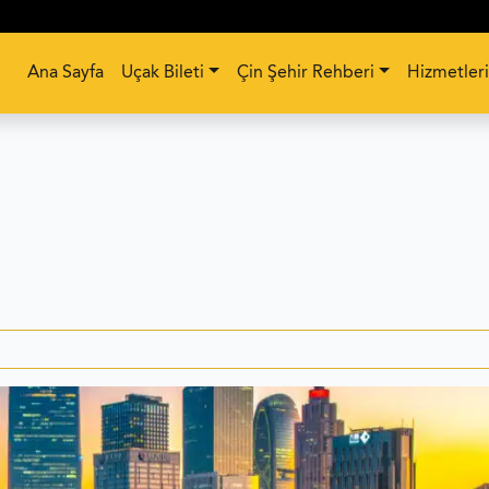
Ana Sayfa
Uçak Bileti
Çin Şehir Rehberi
Hizmetler