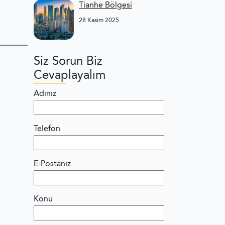
Tianhe Bölgesi
28 Kasım 2025
Siz Sorun Biz
Cevaplayalım
Adınız
Telefon
E-Postanız
Konu