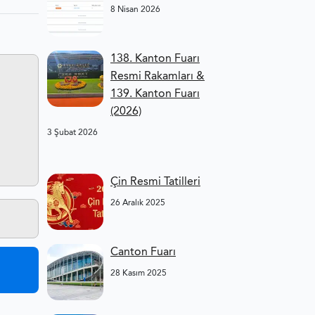
8 Nisan 2026
138. Kanton Fuarı
Resmi Rakamları &
139. Kanton Fuarı
(2026)
3 Şubat 2026
Çin Resmi Tatilleri
26 Aralık 2025
Canton Fuarı
28 Kasım 2025