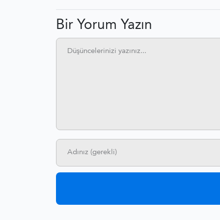
Bir Yorum Yazın