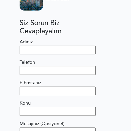
Siz Sorun Biz
Cevaplayalım
Adınız
Telefon
E-Postanız
Konu
Mesajınız (Opsiyonel)