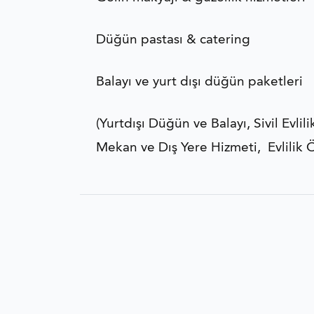
Düğün pastası & catering
Balayı ve yurt dışı düğün paketleri
(Yurtdışı Düğün ve Balayı, Sivil Evli
Mekan ve Dış Yere Hizmeti, Evlilik 