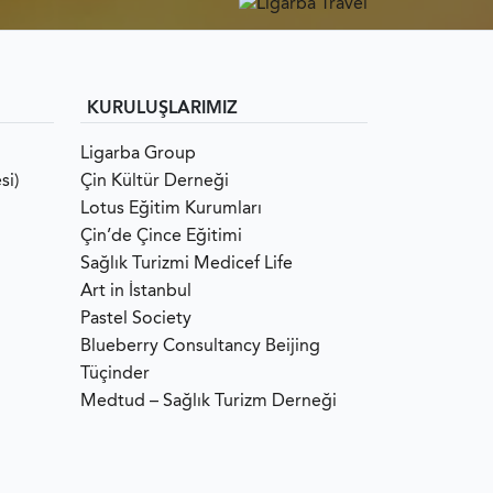
KURULUŞLARIMIZ
Ligarba Group
si)
Çin Kültür Derneği
Lotus Eğitim Kurumları
Çin’de Çince Eğitimi
Sağlık Turizmi Medicef Life
Art in İstanbul
Pastel Society
Blueberry Consultancy Beijing
Tüçinder
Medtud – Sağlık Turizm Derneği