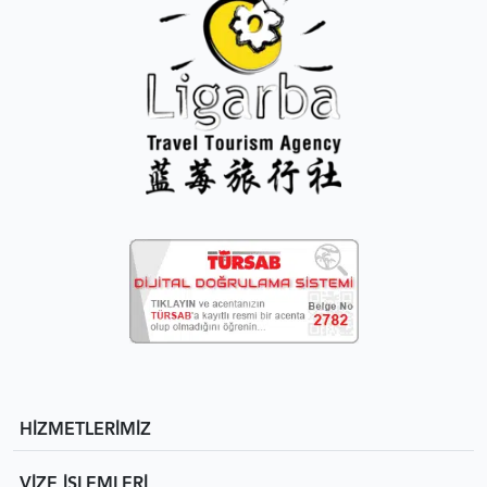
HİZMETLERİMİZ
VİZE İŞLEMLERİ