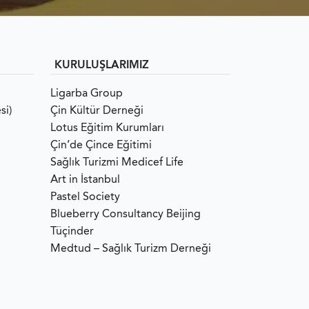
KURULUŞLARIMIZ
Ligarba Group
si)
Çin Kültür Derneği
Lotus Eğitim Kurumları
Çin’de Çince Eğitimi
Sağlık Turizmi Medicef Life
Art in İstanbul
Pastel Society
Blueberry Consultancy Beijing
Tüçinder
Medtud – Sağlık Turizm Derneği