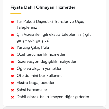
Fiyata Dahil Olmayan Hizmetler
Tur Paketi Dışındaki Transfer ve Uçuş
Talepleriniz
Çin Vizesi ile ilgili ekstra talepleriniz ( çift
giriş - çok giriş vs)
Yurtdışı Çıkış Pulu
Özel tercümanlık hizmetleri
Rezervasyon değişiklik maliyetleri
Öğle ve akşam yemekleri
Otelde mini bar kullanımı
Ekstra bagaj ücretleri
Şahsi harcamalar
Dahil olarak belirtilmeyen diğer giderler