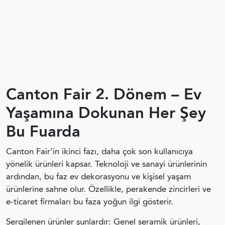
Canton Fair 2. Dönem – Ev
Yaşamına Dokunan Her Şey
Bu Fuarda
Canton Fair’in ikinci fazı, daha çok son kullanıcıya
yönelik ürünleri kapsar. Teknoloji ve sanayi ürünlerinin
ardından, bu faz ev dekorasyonu ve kişisel yaşam
ürünlerine sahne olur. Özellikle, perakende zincirleri ve
e-ticaret firmaları bu faza yoğun ilgi gösterir.
Sergilenen ürünler şunlardır: Genel seramik ürünleri,