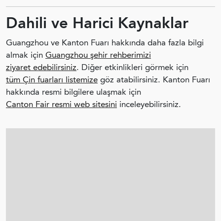
Dahili ve Harici Kaynaklar
Guangzhou ve Kanton Fuarı hakkında daha fazla bilgi
almak için
Guangzhou şehir rehberimizi
ziyaret edebilirsiniz
. Diğer etkinlikleri görmek için
tüm Çin fuarları listemize
göz atabilirsiniz. Kanton Fuarı
hakkında resmi bilgilere ulaşmak için
Canton Fair resmi web sitesini
inceleyebilirsiniz.