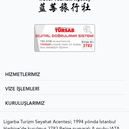
HİZMETLERİMİZ
VİZE İŞLEMLERİ
KURULUŞLARIMIZ
Ligarba Turizm Seyahat Acentesi; 1994 yılında İstanbul