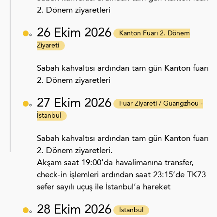
2. Dönem ziyaretleri
26 Ekim 2026
Kanton Fuarı 2. Dönem
Ziyareti
Sabah kahvaltısı ardından tam gün Kanton fuarı
2. Dönem ziyaretleri
27 Ekim 2026
Fuar Ziyareti / Guangzhou -
İstanbul
Sabah kahvaltısı ardından tam gün Kanton fuarı
2. Dönem ziyaretleri.
Akşam saat 19:00’da havalimanına transfer,
check-in işlemleri ardından saat 23:15’de TK73
sefer sayılı uçuş ile İstanbul’a hareket
28 Ekim 2026
İstanbul