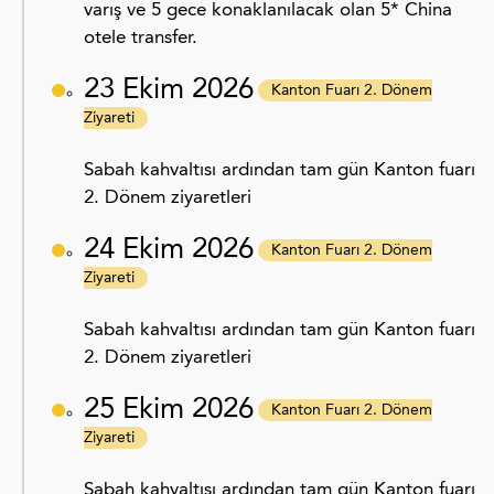
varış ve 5 gece konaklanılacak olan 5* China
otele transfer.
23 Ekim 2026
Kanton Fuarı 2. Dönem
Ziyareti
Sabah kahvaltısı ardından tam gün Kanton fuarı
2. Dönem ziyaretleri
24 Ekim 2026
Kanton Fuarı 2. Dönem
Ziyareti
Sabah kahvaltısı ardından tam gün Kanton fuarı
2. Dönem ziyaretleri
25 Ekim 2026
Kanton Fuarı 2. Dönem
Ziyareti
Sabah kahvaltısı ardından tam gün Kanton fuarı