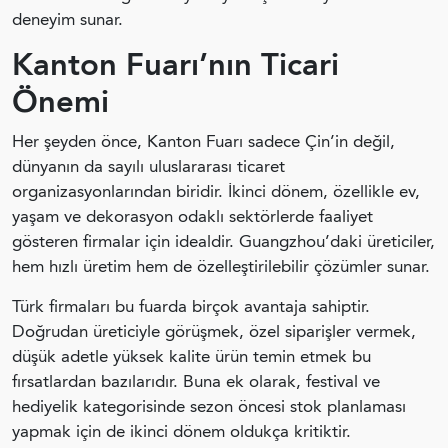
deneyim sunar.
Kanton Fuarı’nın Ticari
Önemi
Her şeyden önce, Kanton Fuarı sadece Çin’in değil,
dünyanın da sayılı uluslararası ticaret
organizasyonlarından biridir. İkinci dönem, özellikle ev,
yaşam ve dekorasyon odaklı sektörlerde faaliyet
gösteren firmalar için idealdir. Guangzhou’daki üreticiler,
hem hızlı üretim hem de özelleştirilebilir çözümler sunar.
Türk firmaları bu fuarda birçok avantaja sahiptir.
Doğrudan üreticiyle görüşmek, özel siparişler vermek,
düşük adetle yüksek kalite ürün temin etmek bu
fırsatlardan bazılarıdır. Buna ek olarak, festival ve
hediyelik kategorisinde sezon öncesi stok planlaması
yapmak için de ikinci dönem oldukça kritiktir.