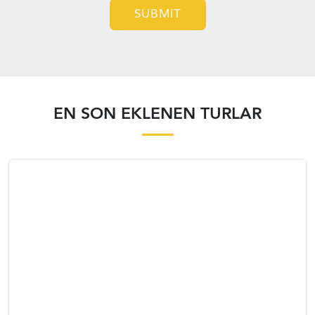
SUBMIT
EN SON EKLENEN TURLAR