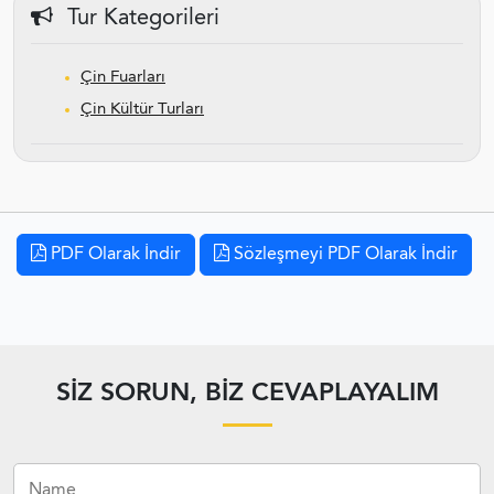
Tur Kategorileri
Çin Fuarları
Çin Kültür Turları
PDF Olarak İndir
Sözleşmeyi PDF Olarak İndir
SIZ SORUN, BIZ CEVAPLAYALIM