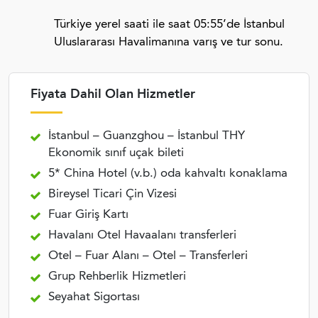
Türkiye yerel saati ile saat 05:55’de İstanbul
Uluslararası Havalimanına varış ve tur sonu.
Fiyata Dahil Olan Hizmetler
İstanbul – Guanzghou – İstanbul THY
Ekonomik sınıf uçak bileti
5* China Hotel (v.b.) oda kahvaltı konaklama
Bireysel Ticari Çin Vizesi
Fuar Giriş Kartı
Havalanı Otel Havaalanı transferleri
Otel – Fuar Alanı – Otel – Transferleri
Grup Rehberlik Hizmetleri
Seyahat Sigortası