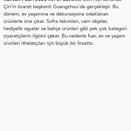
Çin’in ticaret başkenti Guangzhou’da gerçekleşir. Bu
dönem, ev yaşamına ve dekorasyona odaklanan
ürünlerle öne çıkar. Sofra takımları, cam objeler,
hediyelik eşyalar ve bahçe ürünleri gibi pek çok kategori
ziyaretçilerin ilgisini çeker. Bu nedenle fuar, ev ve yaşam
ürünleri ithalatçıları için büyük bir fırsattır.