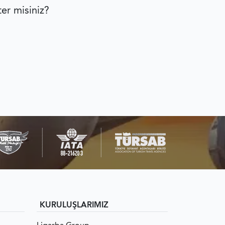
ter misiniz?
KURULUŞLARIMIZ