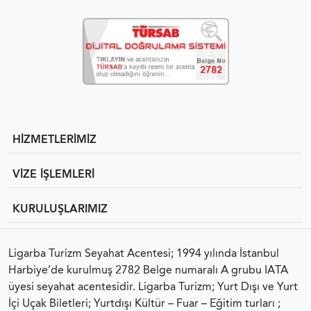
HİZMETLERİMİZ
VİZE İŞLEMLERİ
KURULUŞLARIMIZ
Ligarba Turizm Seyahat Acentesi; 1994 yılında İstanbul
Harbiye’de kurulmuş 2782 Belge numaralı A grubu IATA
üyesi seyahat acentesidir. Ligarba Turizm; Yurt Dışı ve Yurt
İçi Uçak Biletleri; Yurtdışı Kültür – Fuar – Eğitim turları ;