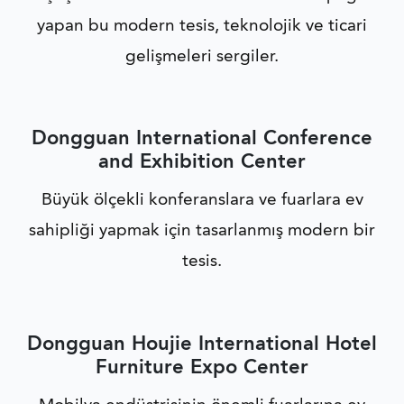
yapan bu modern tesis, teknolojik ve ticari
gelişmeleri sergiler.
Dongguan International Conference
and Exhibition Center
Büyük ölçekli konferanslara ve fuarlara ev
sahipliği yapmak için tasarlanmış modern bir
tesis.
Dongguan Houjie International Hotel
Furniture Expo Center