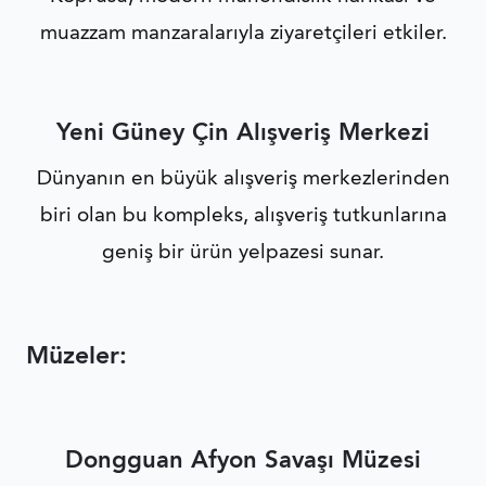
muazzam manzaralarıyla ziyaretçileri etkiler.
Yeni Güney Çin Alışveriş Merkezi
Dünyanın en büyük alışveriş merkezlerinden
biri olan bu kompleks, alışveriş tutkunlarına
geniş bir ürün yelpazesi sunar.
Müzeler:
Dongguan Afyon Savaşı Müzesi