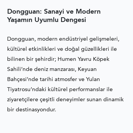
Dongguan: Sanayi ve Modern
Yaşamın Uyumlu Dengesi
Dongguan, modern endüstriyel gelişmeleri,
kültürel etkinlikleri ve doğal güzellikleri ile
bilinen bir şehirdir; Humen Yavru Köpek
Sahili’nde deniz manzarası, Keyuan
Bahçesi’nde tarihi atmosfer ve Yulan
Tiyatrosu’ndaki kültürel performanslar ile
ziyaretçilere çeşitli deneyimler sunan dinamik
bir destinasyondur.