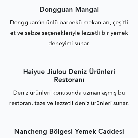
Dongguan Mangal
Dongguan’ın ünlü barbekü mekanları, çeşitli
et ve sebze seçenekleriyle lezzetli bir yemek
deneyimi sunar.
Haiyue Jiulou Deniz Ürünleri
Restoranı
Deniz ürünleri konusunda uzmanlaşmış bu
restoran, taze ve lezzetli deniz ürünleri sunar.
Nancheng Bölgesi Yemek Caddesi