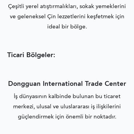
Çeşitli yerel atıştırmalıkları, sokak yemeklerini
ve geleneksel Çin lezzetlerini keşfetmek için
ideal bir bölge.
Ticari Bölgeler:
Dongguan International Trade Center
İş dünyasının kalbinde bulunan bu ticaret
merkezi, ulusal ve uluslararası iş ilişkilerini
güçlendirmek için önemli bir noktadır.