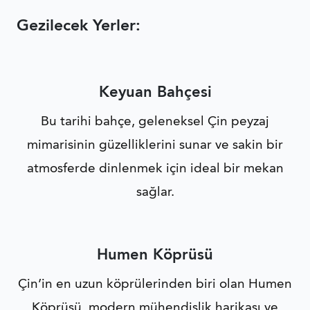
Gezilecek Yerler:
Keyuan Bahçesi
Bu tarihi bahçe, geleneksel Çin peyzaj
mimarisinin güzelliklerini sunar ve sakin bir
atmosferde dinlenmek için ideal bir mekan
sağlar.
Humen Köprüsü
Çin’in en uzun köprülerinden biri olan Humen
Köprüsü, modern mühendislik harikası ve