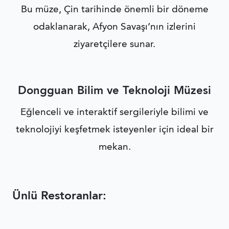
Bu müze, Çin tarihinde önemli bir döneme
odaklanarak, Afyon Savaşı’nın izlerini
ziyaretçilere sunar.
Dongguan Bilim ve Teknoloji Müzesi
Eğlenceli ve interaktif sergileriyle bilimi ve
teknolojiyi keşfetmek isteyenler için ideal bir
mekan.
Ünlü Restoranlar: