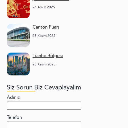
26 Aralık 2025
Canton Fuarı
28 Kasım 2025
Tianhe Bölgesi
28 Kasım 2025
Siz Sorun Biz Cevaplayalım
Adınız
Telefon