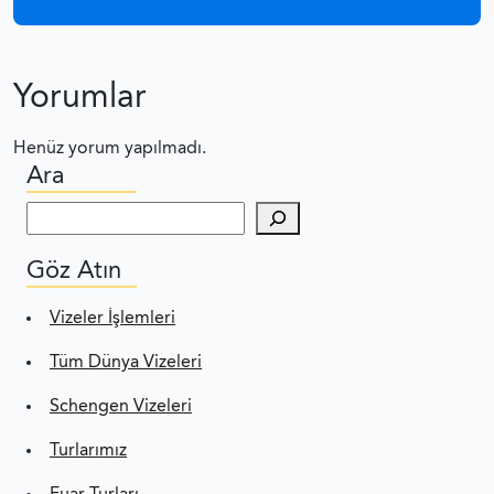
Yorumlar
Henüz yorum yapılmadı.
Ara
Ara
Göz Atın
Vizeler İşlemleri
Tüm Dünya Vizeleri
Schengen Vizeleri
Turlarımız