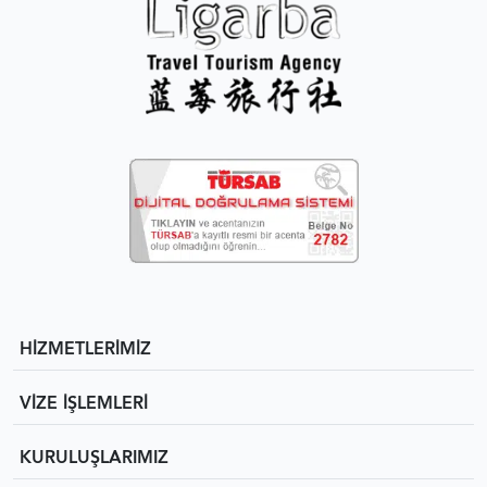
HİZMETLERİMİZ
VİZE İŞLEMLERİ
KURULUŞLARIMIZ