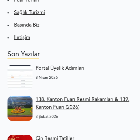
Fuar Turları
Sağlık Turizmi
Basında Biz
İletişim
Son Yazılar
Portal Üyelik Adımları
8 Nisan 2026
138. Kanton Fuarı Resmi Rakamları & 139.
Kanton Fuarı (2026)
3 Şubat 2026
Çin Resmi Tatilleri