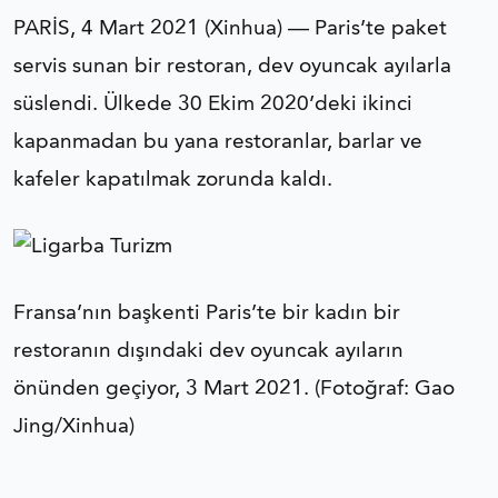
PARİS, 4 Mart 2021 (Xinhua) — Paris’te paket
servis sunan bir restoran, dev oyuncak ayılarla
süslendi. Ülkede 30 Ekim 2020’deki ikinci
kapanmadan bu yana restoranlar, barlar ve
kafeler kapatılmak zorunda kaldı.
Fransa’nın başkenti Paris’te bir kadın bir
restoranın dışındaki dev oyuncak ayıların
önünden geçiyor, 3 Mart 2021. (Fotoğraf: Gao
Jing/Xinhua)