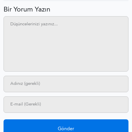
Bir Yorum Yazın