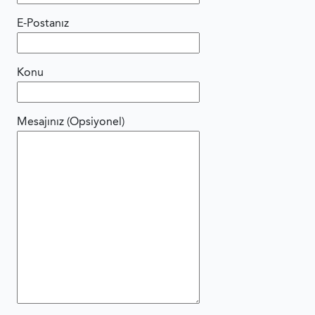
E-Postanız
Konu
Mesajınız (Opsiyonel)