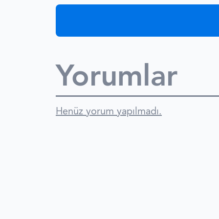
Yorumlar
Henüz yorum yapılmadı.