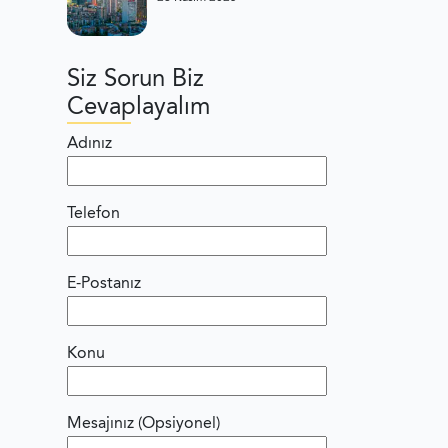
Siz Sorun Biz
Cevaplayalım
Adınız
Telefon
E-Postanız
Konu
Mesajınız (Opsiyonel)