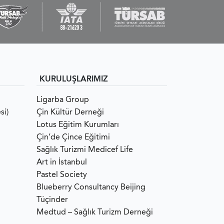
KURULUŞLARIMIZ
Ligarba Group
si)
Çin Kültür Derneği
Lotus Eğitim Kurumları
Çin’de Çince Eğitimi
Sağlık Turizmi Medicef Life
Art in İstanbul
Pastel Society
Blueberry Consultancy Beijing
Tüçinder
Medtud – Sağlık Turizm Derneği