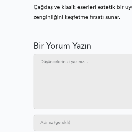
Çağdaş ve klasik eserleri estetik bir uy
zenginliğini keşfetme fırsatı sunar.
Bir Yorum Yazın