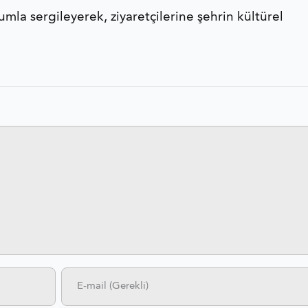
umla sergileyerek, ziyaretçilerine şehrin kültürel