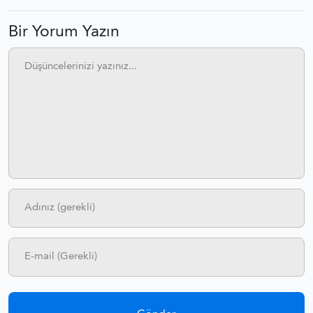
Bir Yorum Yazın