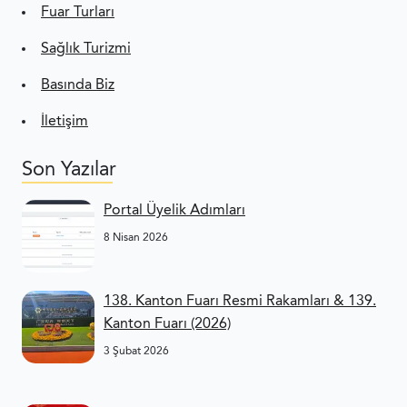
Fuar Turları
Sağlık Turizmi
Basında Biz
İletişim
Son Yazılar
Portal Üyelik Adımları
8 Nisan 2026
138. Kanton Fuarı Resmi Rakamları & 139.
Kanton Fuarı (2026)
3 Şubat 2026