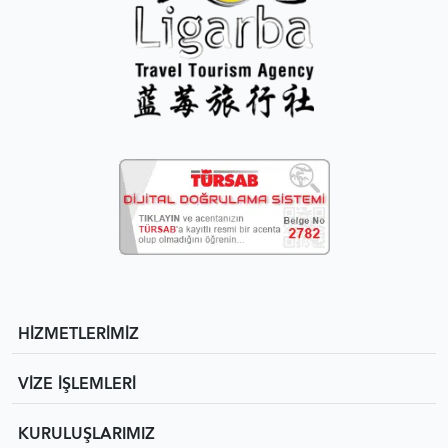
HİZMETLERİMİZ
VİZE İŞLEMLERİ
KURULUŞLARIMIZ