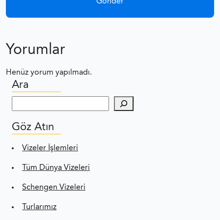
Yorumlar
Henüz yorum yapılmadı.
Ara
Ara
Göz Atın
Vizeler İşlemleri
Tüm Dünya Vizeleri
Schengen Vizeleri
Turlarımız