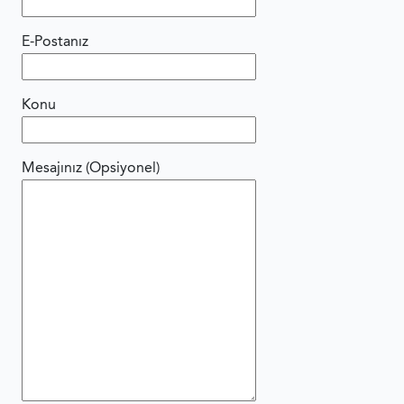
E-Postanız
Konu
Mesajınız (Opsiyonel)