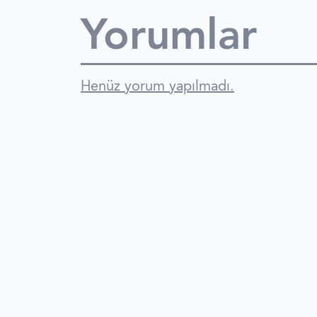
Yorumlar
Henüz yorum yapılmadı.