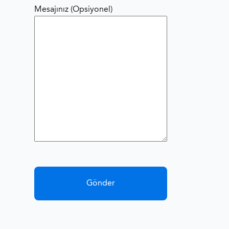
Mesajınız (Opsiyonel)