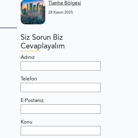
Tianhe Bölgesi
28 Kasım 2025
Siz Sorun Biz
Cevaplayalım
Adınız
Telefon
E-Postanız
Konu