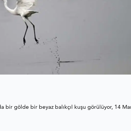
bir gölde bir beyaz balıkçıl kuşu görülüyor, 14 Ma