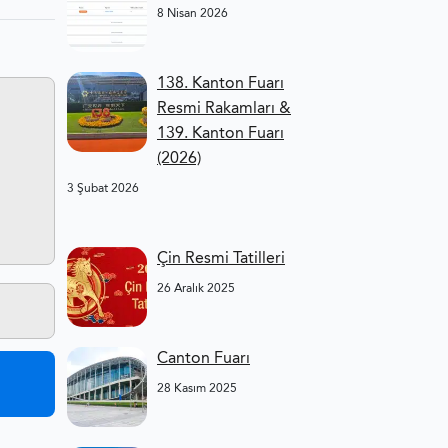
8 Nisan 2026
138. Kanton Fuarı
Resmi Rakamları &
139. Kanton Fuarı
(2026)
3 Şubat 2026
Çin Resmi Tatilleri
26 Aralık 2025
Canton Fuarı
28 Kasım 2025