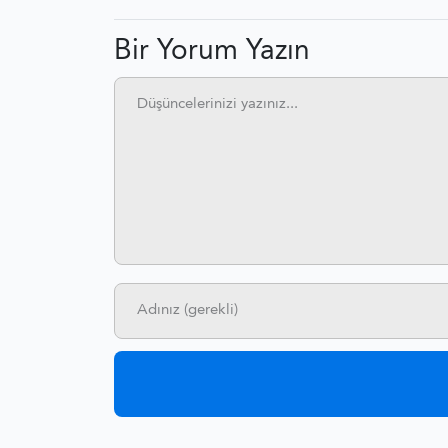
Bir Yorum Yazın